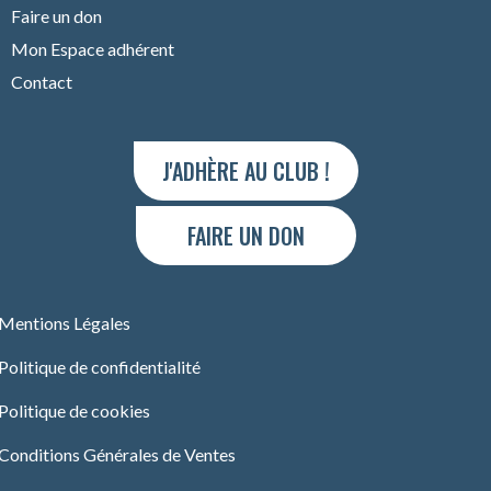
Faire un don
Mon Espace adhérent
Contact
J'ADHÈRE AU CLUB !
FAIRE UN DON
Mentions Légales
Politique de confidentialité
Politique de cookies
Conditions Générales de Ventes