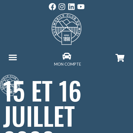
MON COMPTE
15 ET 16
JUILLET