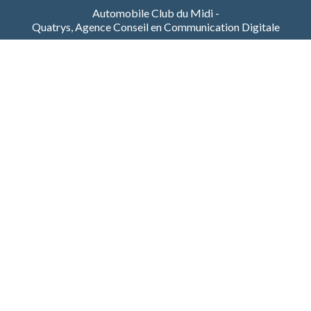
Automobile Club du Midi -
Quatrys, Agence Conseil en Communication Digitale