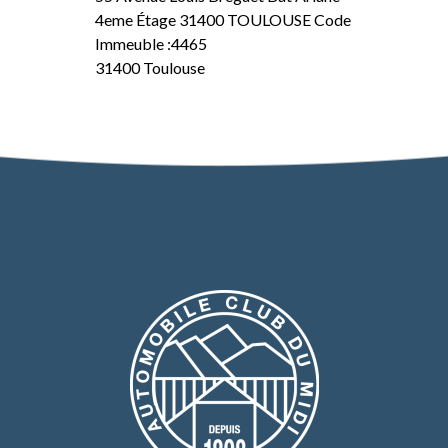
4eme Étage 31400 TOULOUSE Code
Immeuble :4465
31400 Toulouse