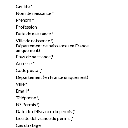
Civilité
*
Nom de naissance
*
Prénom
*
Profession
Date de naissance
*
Ville de naissance
*
Département de naissance (en France
uniquement)
Pays de naissance
*
Adresse
*
Code postal
*
Département (en France uniquement)
Ville
*
Email
*
Téléphone
*
N° Permis
*
Date de délivrance du permis
*
Lieu de délivrance du permis
*
Cas du stage