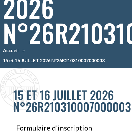
2026
N°26R21031
Accueil
>
15 et 16 JUILLET 2026 N°26R210310007000003
15 ET 16 JUILLET 2026
N°26R210310007000003
Formulaire d'inscription