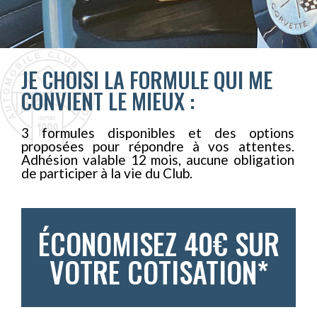
JE CHOISI LA FORMULE QUI ME
CONVIENT LE MIEUX :
3 formules disponibles et des options
proposées pour répondre à vos attentes.
Adhésion valable 12 mois, aucune obligation
de participer à la vie du Club.
ÉCONOMISEZ 40€ SUR
VOTRE COTISATION*