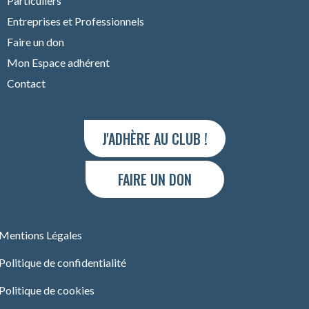
Particuliers
Entreprises et Professionnels
Faire un don
Mon Espace adhérent
Contact
J'ADHÈRE AU CLUB !
FAIRE UN DON
Mentions Légales
Politique de confidentialité
Politique de cookies