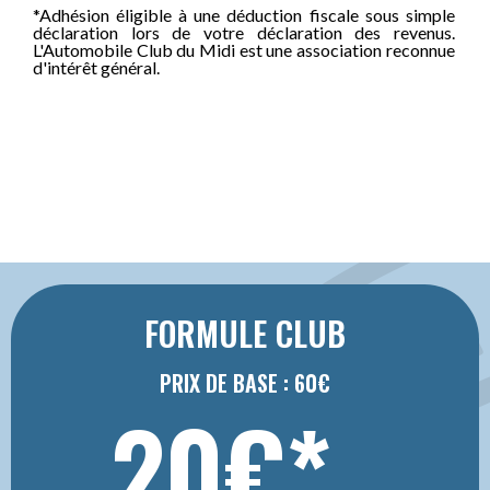
*Adhésion éligible à une déduction fiscale sous simple
déclaration lors de votre déclaration des revenus.
L'Automobile Club du Midi est une association reconnue
d'intérêt général.
FORMULE CLUB
PRIX DE BASE : 60€
20€*