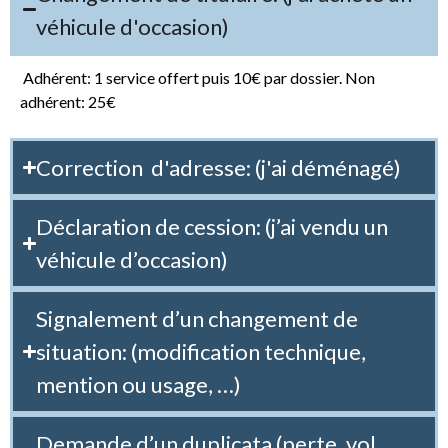
véhicule d'occasion)
Adhérent: 1 service offert puis 10€ par dossier. Non
adhérent: 25€
Correction d'adresse: (j'ai déménagé)
Déclaration de cession: (j’ai vendu un
véhicule d’occasion)
Signalement d’un changement de
situation: (modification technique,
mention ou usage, …)
Demande d’un duplicata (perte, vol,