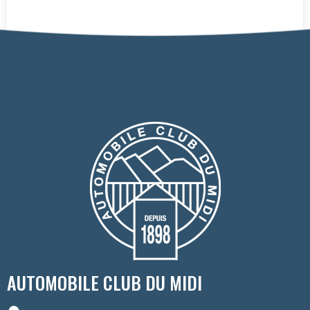
AUTOMOBILE CLUB DU MIDI