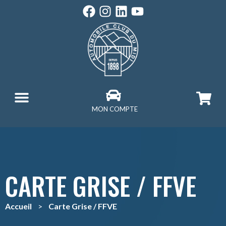
MON COMPTE
CARTE GRISE / FFVE
Accueil
>
Carte Grise / FFVE