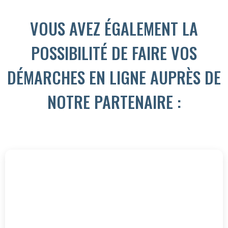
VOUS AVEZ ÉGALEMENT LA
POSSIBILITÉ DE FAIRE VOS
DÉMARCHES EN LIGNE AUPRÈS DE
NOTRE PARTENAIRE :