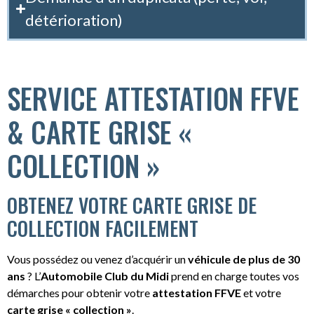
détérioration)
SERVICE ATTESTATION FFVE
& CARTE GRISE «
COLLECTION »
OBTENEZ VOTRE CARTE GRISE DE
COLLECTION FACILEMENT
Vous possédez ou venez d’acquérir un
véhicule de plus de 30
ans
? L’
Automobile Club du Midi
prend en charge toutes vos
démarches pour obtenir votre
attestation FFVE
et votre
carte grise « collection »
.