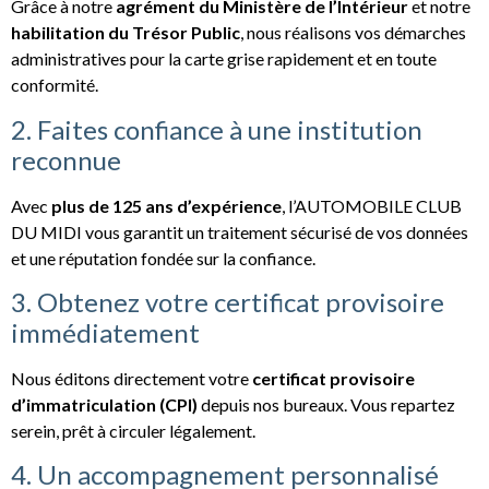
Grâce à notre
agrément du Ministère de l’Intérieur
et notre
habilitation du Trésor Public
, nous réalisons vos démarches
administratives pour la carte grise rapidement et en toute
conformité.
2. Faites confiance à une institution
reconnue
Avec
plus de 125 ans d’expérience
, l’AUTOMOBILE CLUB
DU MIDI vous garantit un traitement sécurisé de vos données
et une réputation fondée sur la confiance.
3. Obtenez votre certificat provisoire
immédiatement
Nous éditons directement votre
certificat provisoire
d’immatriculation (CPI)
depuis nos bureaux. Vous repartez
serein, prêt à circuler légalement.
4. Un accompagnement personnalisé