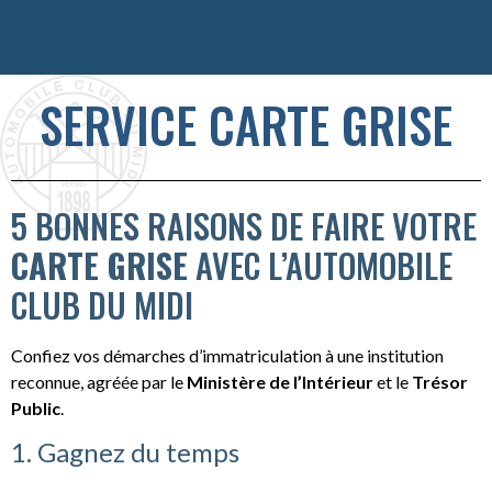
SERVICE CARTE GRISE
5 BONNES RAISONS DE FAIRE VOTRE
CARTE GRISE
AVEC L’AUTOMOBILE
CLUB DU MIDI
Confiez vos démarches d’immatriculation à une institution
reconnue, agréée par le
Ministère de l’Intérieur
et le
Trésor
Public
.
1. Gagnez du temps