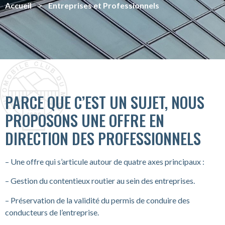
Accueil
>
Entreprises et Professionnels
PARCE QUE C’EST UN SUJET, NOUS
PROPOSONS UNE OFFRE EN
DIRECTION DES PROFESSIONNELS
– Une offre qui s’articule autour de quatre axes principaux :
– Gestion du contentieux routier au sein des entreprises.
– Préservation de la validité du permis de conduire des
conducteurs de l’entreprise.