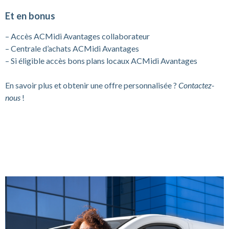
Et en bonus
– Accès ACMidi Avantages collaborateur
– Centrale d’achats ACMidi Avantages
– Si éligible accès bons plans locaux ACMidi Avantages
En savoir plus et obtenir une offre personnalisée ?
Contactez-
nous
!