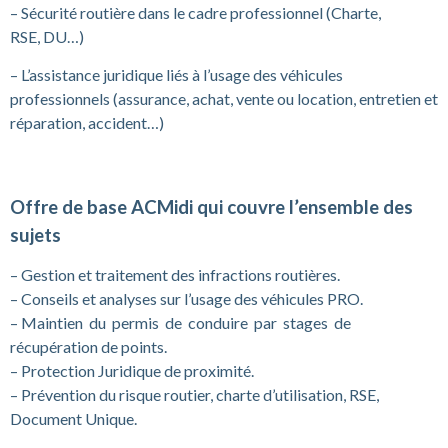
– Sécurité routière dans le cadre professionnel (Charte,
RSE, DU…)
– L’assistance juridique liés à l’usage des véhicules
professionnels (assurance, achat, vente ou location, entretien et
réparation, accident…)
Offre de base ACMidi qui couvre l’ensemble des
sujets
– Gestion et traitement des infractions routières.
– Conseils et analyses sur l’usage des véhicules PRO.
– Maintien du permis de conduire par stages de
récupération de points.
– Protection Juridique de proximité.
– Prévention du risque routier, charte d’utilisation, RSE,
Document Unique.