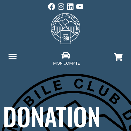
MON COMPTE
DONATION