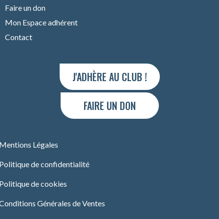
Faire un don
Mon Espace adhérent
Contact
J'ADHÈRE AU CLUB !
FAIRE UN DON
Mentions Légales
Politique de confidentialité
Politique de cookies
Conditions Générales de Ventes