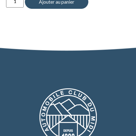
Ajouter au panier