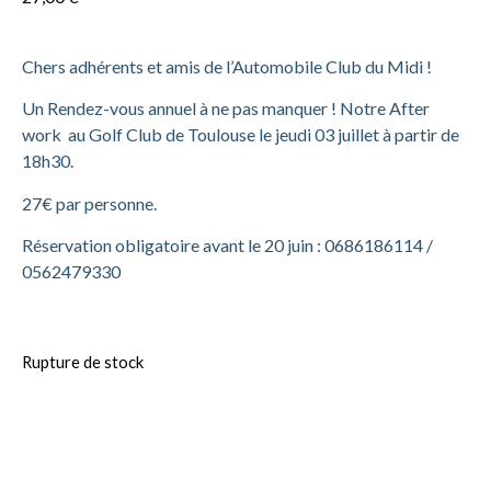
Chers adhérents et amis de l’Automobile Club du Midi !
Un Rendez-vous annuel à ne pas manquer ! Notre After
work au Golf Club de Toulouse le jeudi 03 juillet à partir de
18h30.
27€ par personne.
Réservation obligatoire avant le 20 juin : 0686186114 /
0562479330
Rupture de stock