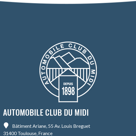
AUTOMOBILE CLUB DU MIDI
Bâtiment Ariane, 55 Av. Louis Breguet
31400 Toulouse, France