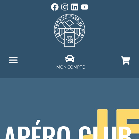
MON COMPTE
APÉRO CLUB