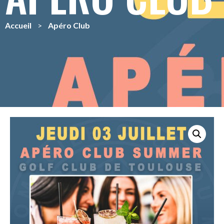
Accueil
>
Apéro Club