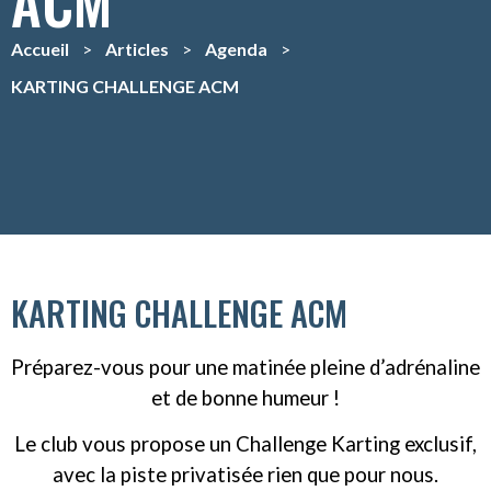
ACM
Accueil
>
Articles
>
Agenda
>
KARTING CHALLENGE ACM
KARTING CHALLENGE ACM
Préparez-vous pour une matinée pleine d’adrénaline
et de bonne humeur !
Le club vous propose un Challenge Karting exclusif,
avec la piste privatisée rien que pour nous.