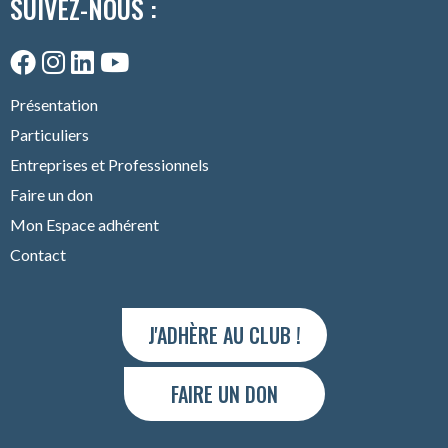
SUIVEZ-NOUS :
Présentation
Particuliers
Entreprises et Professionnels
Faire un don
Mon Espace adhérent
Contact
J'ADHÈRE AU CLUB !
FAIRE UN DON