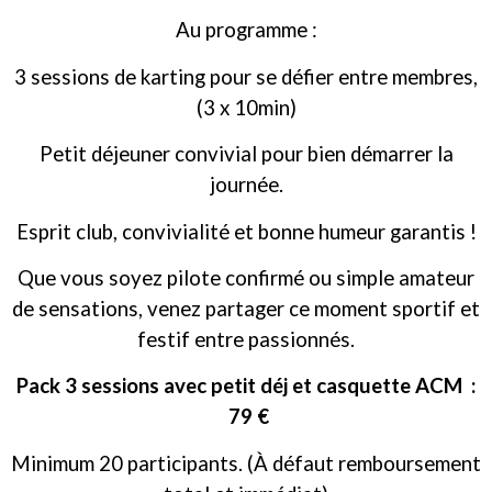
Au programme :
3 sessions de karting pour se défier entre membres,
(3 x 10min)
Petit déjeuner convivial pour bien démarrer la
journée.
Esprit club, convivialité et bonne humeur garantis !
Que vous soyez pilote confirmé ou simple amateur
de sensations, venez partager ce moment sportif et
festif entre passionnés.
Pack 3 sessions avec petit déj et casquette ACM :
79 €
Minimum 20 participants. (À défaut remboursement