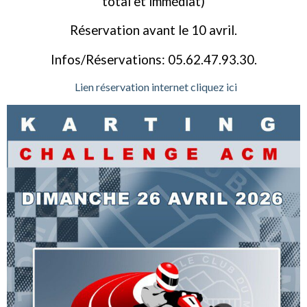
total et immédiat)
Réservation avant le 10 avril.
Infos/Réservations: 05.62.47.93.30.
Lien réservation internet cliquez ici