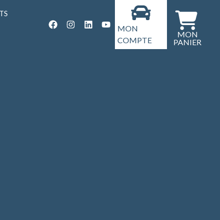
TS
MON
COMPTE