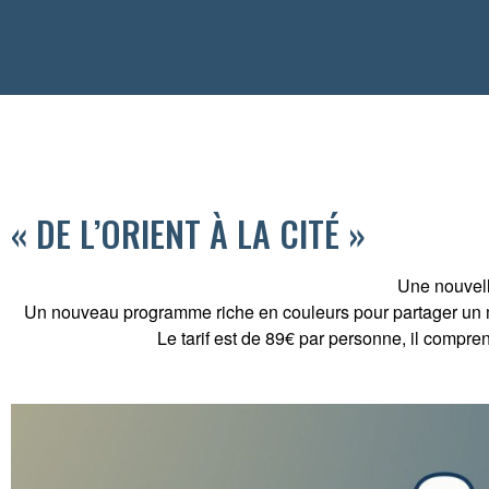
« DE L’ORIENT À LA CITÉ »
Une nouvell
Un nouveau programme riche en couleurs pour partager un m
Le tarif est de 89€ par personne, il compr