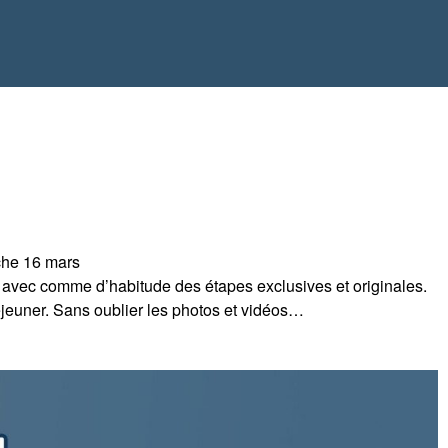
nche 16 mars
avec comme d’habitude des étapes exclusives et originales.
éjeuner. Sans oublier les photos et vidéos…