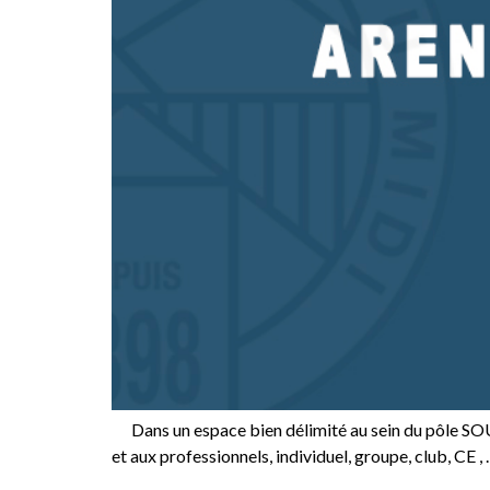
Dans un espace bien délimité au sein du pôle SO
et aux professionnels, individuel, groupe, club, CE 