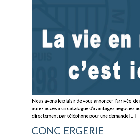
Nous avons le plaisir de vous annoncer l’arrivée d
aurez accès à un catalogue d’avantages négociés ac
directement par téléphone pour une demande […]
CONCIERGERIE