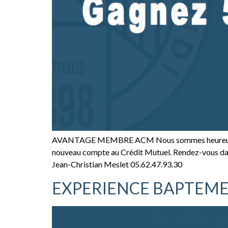
AVANTAGE MEMBRE ACM Nous sommes heureux de vous
nouveau compte au Crédit Mutuel. Rendez-vous dans
Jean-Christian Meslet 05.62.47.93.30
EXPERIENCE BAPTEME