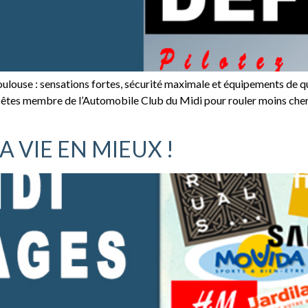
louse : sensations fortes, sécurité maximale et équipements de qu
 êtes membre de l’Automobile Club du Midi pour rouler moins cher 
A VIE EN MIEUX !