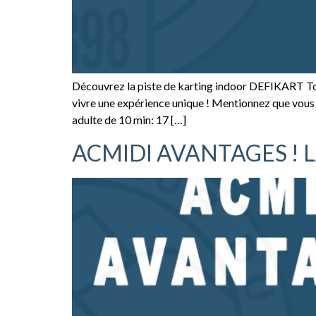
Découvrez la piste de karting indoor DEFIKART Tou
vivre une expérience unique ! Mentionnez que vous
adulte de 10 min: 17 […]
ACMIDI AVANTAGES ! L