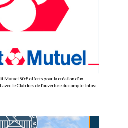
utuel 50 € offerts pour la création d’un
vec le Club lors de l’ouverture du compte. Infos: