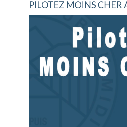
PILOTEZ MOINS CHER 