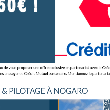
 proposer une offre exclusive en partenariat avec le Crédit M
 une agence Crédit Mutuel partenaire. Mentionnez le partenariat a
 & PILOTAGE À NOGARO