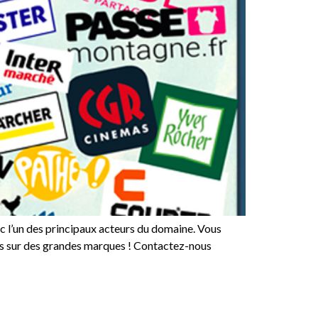
c l’un des principaux acteurs du domaine. Vous
res sur des grandes marques ! Contactez-nous