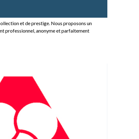
ollection et de prestige. Nous proposons un
ment professionnel, anonyme et parfaitement