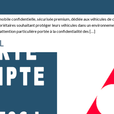
bile confidentielle, sécurisée premium, dédiée aux véhicules de c
opriétaires souhaitant protéger leurs véhicules dans un environne
attention particulière portée à la confidentialité des […]
L