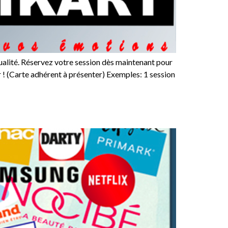
alité. Réservez votre session dès maintenant pour
! (Carte adhérent à présenter) Exemples: 1 session