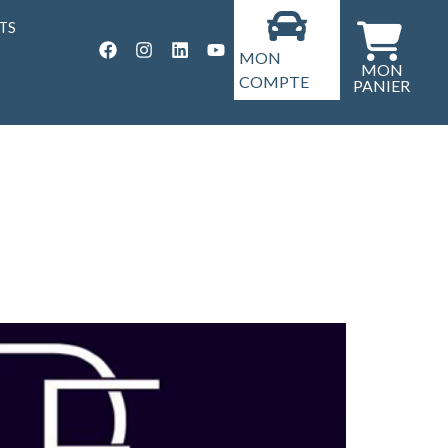
TS
MON
COMPTE