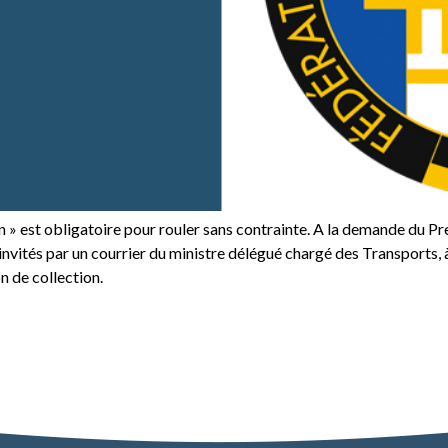
 » est obligatoire pour rouler sans contrainte. A la demande du Pr
nvités par un courrier du ministre délégué chargé des Transports, 
n de collection.