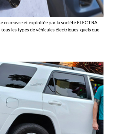
ise en œuvre et exploitée par la société ELECTRA
tous les types de véhicules électriques, quels que