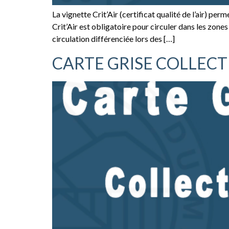
La vignette Crit’Air (certificat qualité de l’air) pe
Crit’Air est obligatoire pour circuler dans les zones
circulation différenciée lors des […]
CARTE GRISE COLLECT