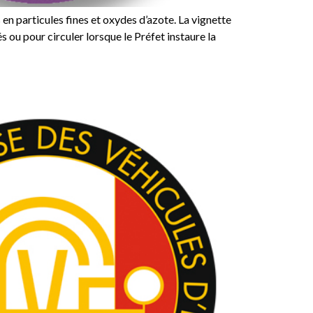
s en particules fines et oxydes d’azote. La vignette
s ou pour circuler lorsque le Préfet instaure la