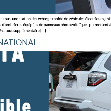
e tous, une station de recharge rapide de véhicules électriques, m
ées d’ombrières équipées de panneaux photovoltaïques permettent à 
 Un atout supplémentaire […]
NATIONAL