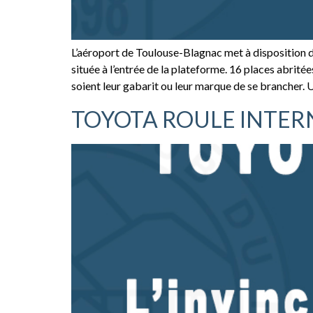
L’aéroport de Toulouse-Blagnac met à disposition d
située à l’entrée de la plateforme. 16 places abrit
soient leur gabarit ou leur marque de se brancher.
TOYOTA ROULE INTER