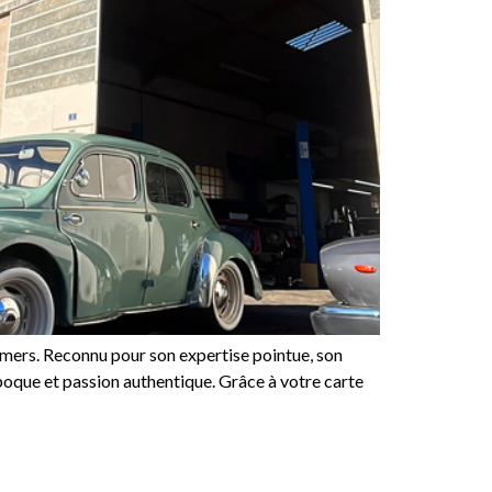
imers. Reconnu pour son expertise pointue, son
époque et passion authentique. Grâce à votre carte