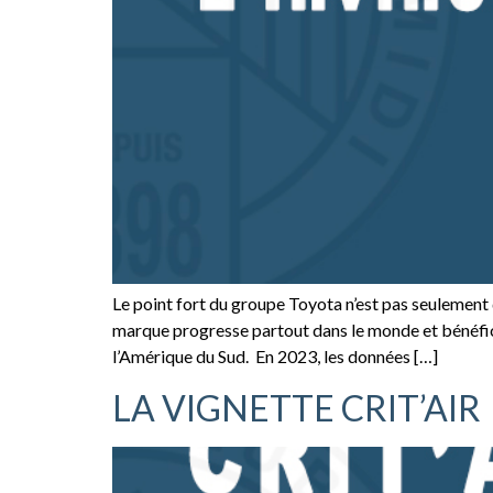
Le point fort du groupe Toyota n’est pas seulement
marque progresse partout dans le monde et bénéfic
l’Amérique du Sud. En 2023, les données […]
LA VIGNETTE CRIT’AIR