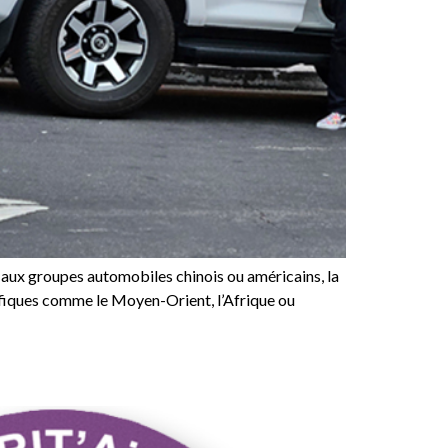
 aux groupes automobiles chinois ou américains, la
ifiques comme le Moyen-Orient, l’Afrique ou