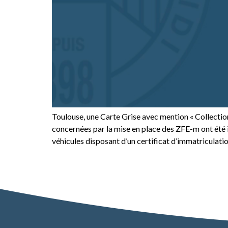
Toulouse, une Carte Grise avec mention « Collection
concernées par la mise en place des ZFE-m ont été i
véhicules disposant d’un certificat d’immatriculatio