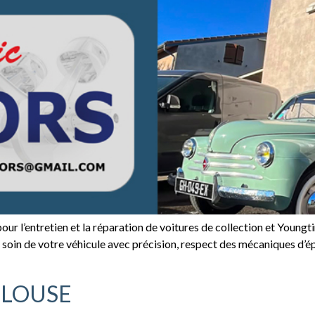
r l’entretien et la réparation de voitures de collection et Youngt
nd soin de votre véhicule avec précision, respect des mécaniques d’
ULOUSE