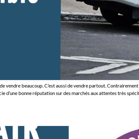
 de vendre beaucoup. C’est aussi de vendre partout. Contrairement
ie d’une bonne réputation sur des marchés aux attentes très spéc